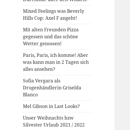
Mixed Feelings was Beverly
Hills Cop: Axel F angeht!
Mit alten Freunden Pizza
gegessen und das schöne
Wetter genossen!
Paris, Paris, ich komme! Aber
was kann man in 2 Tagen sich
alles ansehen?
Sofia Vergara als
Drogenhändlerin Griselda
Blanco
Mel Gibson in Last Looks?
Unser Weihnachts bzw
Silvester Urlaub 2021 / 2022