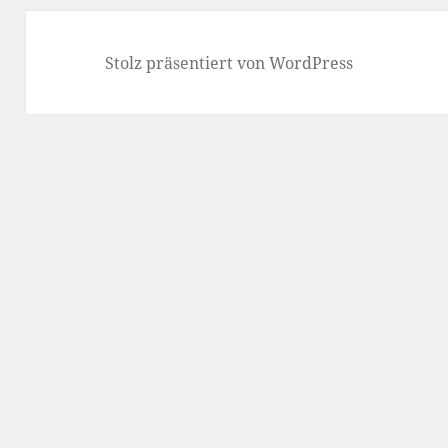
Stolz präsentiert von WordPress