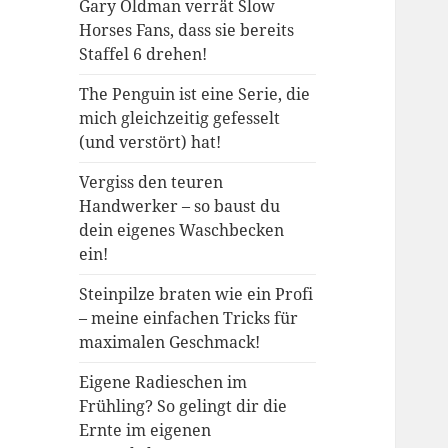
Gary Oldman verrät Slow
Horses Fans, dass sie bereits
Staffel 6 drehen!
The Penguin ist eine Serie, die
mich gleichzeitig gefesselt
(und verstört) hat!
Vergiss den teuren
Handwerker – so baust du
dein eigenes Waschbecken
ein!
Steinpilze braten wie ein Profi
– meine einfachen Tricks für
maximalen Geschmack!
Eigene Radieschen im
Frühling? So gelingt dir die
Ernte im eigenen