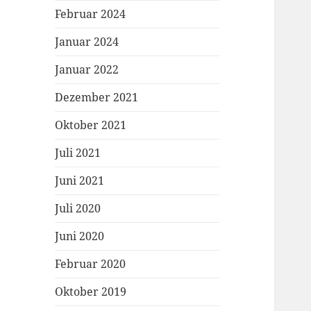
Februar 2024
Januar 2024
Januar 2022
Dezember 2021
Oktober 2021
Juli 2021
Juni 2021
Juli 2020
Juni 2020
Februar 2020
Oktober 2019