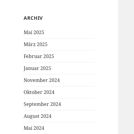
ARCHIV
Mai 2025
März 2025
Februar 2025
Januar 2025
November 2024
Oktober 2024
September 2024
August 2024
Mai 2024