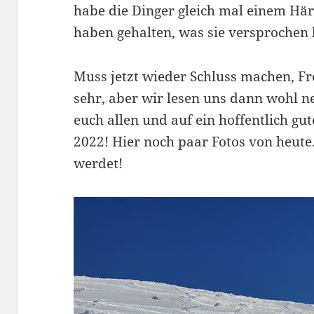
habe die Dinger gleich mal einem Här
haben gehalten, was sie versprochen
Muss jetzt wieder Schluss machen, Fr
sehr, aber wir lesen uns dann wohl n
euch allen und auf ein hoffentlich gu
2022! Hier noch paar Fotos von heute.
werdet!