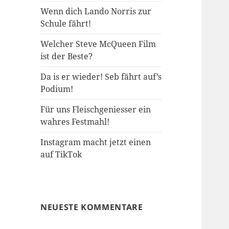
Wenn dich Lando Norris zur
Schule fährt!
Welcher Steve McQueen Film
ist der Beste?
Da is er wieder! Seb fährt auf’s
Podium!
Für uns Fleischgeniesser ein
wahres Festmahl!
Instagram macht jetzt einen
auf TikTok
NEUESTE KOMMENTARE