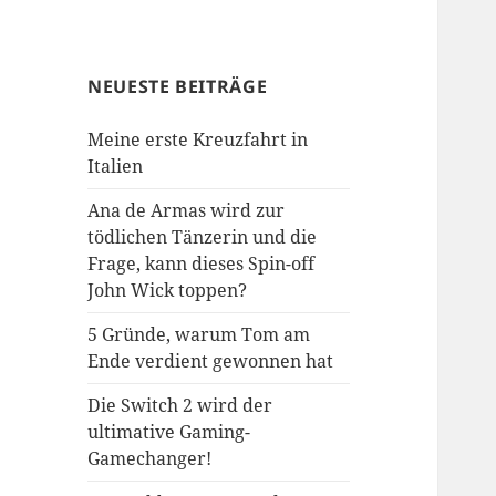
NEUESTE BEITRÄGE
Meine erste Kreuzfahrt in
Italien
Ana de Armas wird zur
tödlichen Tänzerin und die
Frage, kann dieses Spin-off
John Wick toppen?
5 Gründe, warum Tom am
Ende verdient gewonnen hat
Die Switch 2 wird der
ultimative Gaming-
Gamechanger!