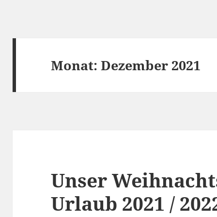
Monat:
Dezember 2021
Unser Weihnachts
Urlaub 2021 / 202