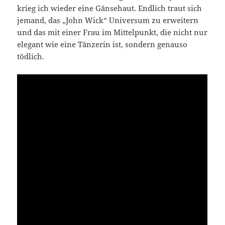
krieg ich wieder eine Gänsehaut. Endlich traut sich
jemand, das „John Wick“ Universum zu erweitern
und das mit einer Frau im Mittelpunkt, die nicht nur
elegant wie eine Tänzerin ist, sondern genauso
tödlich.