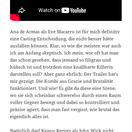
Ana de Armas als Eve Macarro ist für mich definitiv
eine Casting-Entscheidung, die nicht besser hätte
ausfallen können. Klar, so wie die meisten war auch
ich am Anfang skeptisch. Ich mein, wie oft hat man
das schon gesehen, dass jemand so filigran und
hübsch ist und trotzdem eine knallharte Killerin
darstellen soll? Aber ganz ehrlich: Der Trailer hat’s
mir gezeigt. Die Kombi aus Grazie und Brutalität
funktioniert. Und wie! Es gibt da diese eine Szene,
wo sie sich scheinbar schwerelos durch einen Raum
voller Gegner bewegt und dabei so kontrolliert und
präzise agiert, dass man fast vergisst, wie brutal das
eigentlich alles ist.
Natürlich darf Keanu Reeves als John Wick nicht