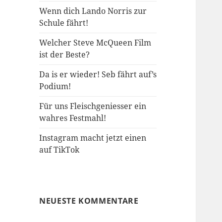
Wenn dich Lando Norris zur
Schule fährt!
Welcher Steve McQueen Film
ist der Beste?
Da is er wieder! Seb fährt auf’s
Podium!
Für uns Fleischgeniesser ein
wahres Festmahl!
Instagram macht jetzt einen
auf TikTok
NEUESTE KOMMENTARE