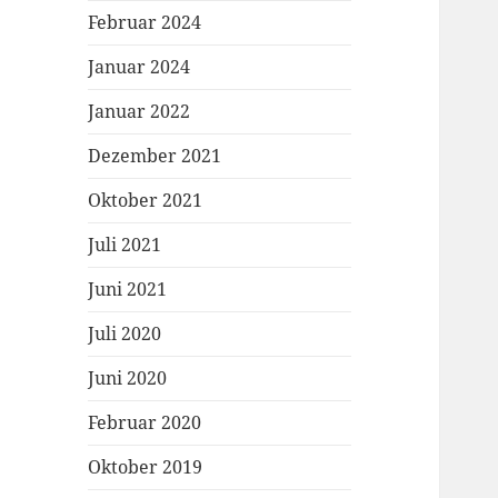
Februar 2024
Januar 2024
Januar 2022
Dezember 2021
Oktober 2021
Juli 2021
Juni 2021
Juli 2020
Juni 2020
Februar 2020
Oktober 2019