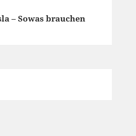
esla – Sowas brauchen