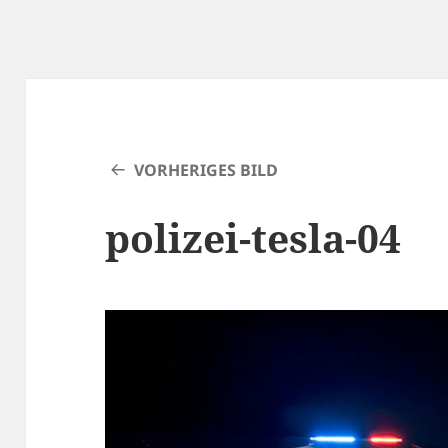
VORHERIGES BILD
polizei-tesla-04