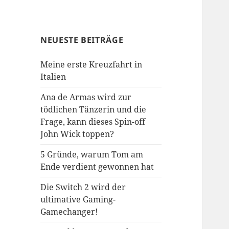
NEUESTE BEITRÄGE
Meine erste Kreuzfahrt in
Italien
Ana de Armas wird zur
tödlichen Tänzerin und die
Frage, kann dieses Spin-off
John Wick toppen?
5 Gründe, warum Tom am
Ende verdient gewonnen hat
Die Switch 2 wird der
ultimative Gaming-
Gamechanger!