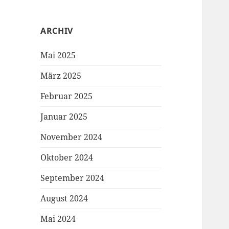
ARCHIV
Mai 2025
März 2025
Februar 2025
Januar 2025
November 2024
Oktober 2024
September 2024
August 2024
Mai 2024