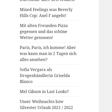
Mixed Feelings was Beverly
Hills Cop: Axel F angeht!
Mit alten Freunden Pizza
gegessen und das schöne
Wetter genossen!
Paris, Paris, ich komme! Aber
was kann man in 2 Tagen sich
alles ansehen?
Sofia Vergara als
Drogenhändlerin Griselda
Blanco
Mel Gibson in Last Looks?
Unser Weihnachts bzw
Silvester Urlaub 2021 / 2022