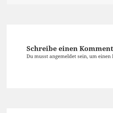
Schreibe einen Kommen
Du musst
angemeldet
sein, um einen
Beitragsnavigation