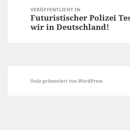
VERÖFFENTLICHT IN
Futuristischer Polizei T
wir in Deutschland!
Stolz präsentiert von WordPress