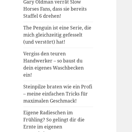
Gary Oldman verrät Slow
Horses Fans, dass sie bereits
Staffel 6 drehen!
The Penguin ist eine Serie, die
mich gleichzeitig gefesselt
(und verstört) hat!
Vergiss den teuren
Handwerker – so baust du
dein eigenes Waschbecken
ein!
Steinpilze braten wie ein Profi
– meine einfachen Tricks für
maximalen Geschmack!
Eigene Radieschen im
Frühling? So gelingt dir die
Ernte im eigenen